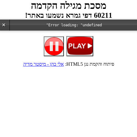
מסכת מגילה הקדמה
60211 דפי גמרא נשמעו באתר!
Error loading: "undefined"
פיתוח והקמת נגן HTML5:
אלי כהן - מיסטר מדיה