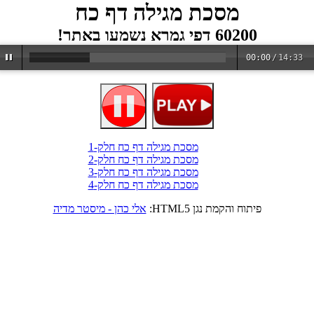
מסכת מגילה דף כח
60200 דפי גמרא נשמעו באתר!
00:00
/
14:33
מסכת מגילה דף כח חלק-1
מסכת מגילה דף כח חלק-2
מסכת מגילה דף כח חלק-3
מסכת מגילה דף כח חלק-4
פיתוח והקמת נגן HTML5:
אלי כהן - מיסטר מדיה